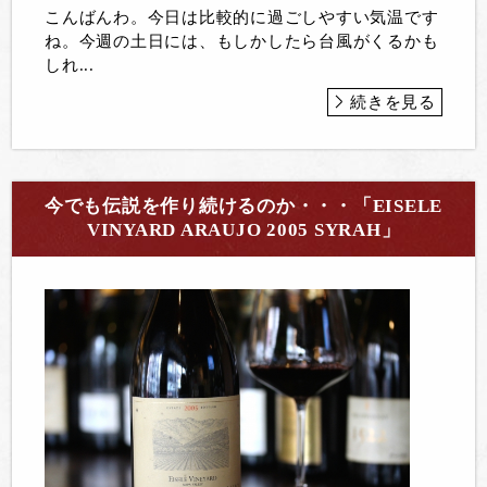
こんばんわ。今日は比較的に過ごしやすい気温です
ね。今週の土日には、もしかしたら台風がくるかも
しれ...
続きを見る
今でも伝説を作り続けるのか・・・「EISELE
VINYARD ARAUJO 2005 SYRAH」