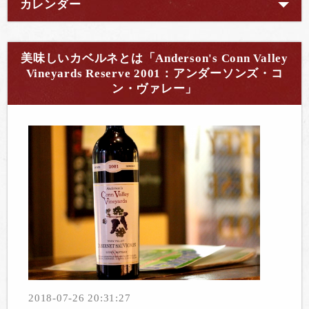
カレンダー
美味しいカベルネとは「Anderson's Conn Valley
Vineyards Reserve 2001：アンダーソンズ・コ
ン・ヴァレー」
2018-07-26 20:31:27