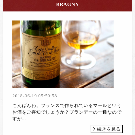
BRAGNY
2018-06-19 05:50:58
こんばんわ。フランスで作られているマールという
お酒をご存知でしょうか？ブランデーの一種なので
すが...
続きを見る