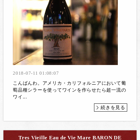
2018-07-11 01:08:07
こんばんわ。アメリカ・カリフォルニアにおいて葡
萄品種シラーを使ってワインを作らせたら超一流の
ワイ...
続きを見る
Tres Vieille Eau de Vie Mare BARON DE