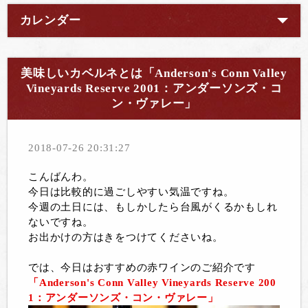
カレンダー
美味しいカベルネとは「Anderson's Conn Valley
Vineyards Reserve 2001：アンダーソンズ・コ
ン・ヴァレー」
2018-07-26 20:31:27
こんばんわ。
今日は比較的に過ごしやすい気温ですね。
今週の土日には、もしかしたら台風がくるかもしれ
ないですね。
お出かけの方はきをつけてくださいね。
では、今日はおすすめの赤ワインのご紹介です
「Anderson's Conn Valley Vineyards Reserve 200
1：アンダーソンズ・コン・ヴァレー」