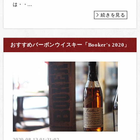
は・・...
続きを見る
おすすめバーボンウイスキー「Booker's 2020」
2020-08-13 01:31:02