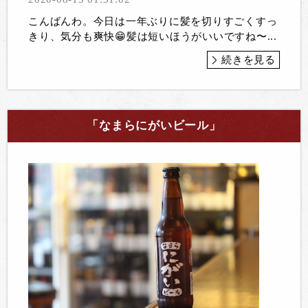
こんばんわ。今日は一年ぶりに髪を切りすごくすっ
きり、気分も爽快😁髪は短いほうがいいですね〜...
続きを見る
「なまらにがいビール」