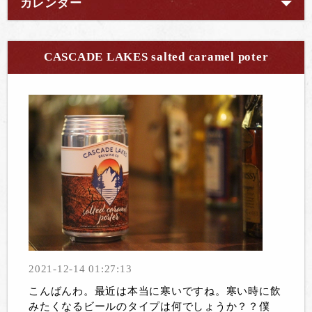
カレンダー
CASCADE LAKES salted caramel poter
2021-12-14 01:27:13
こんばんわ。最近は本当に寒いですね。寒い時に飲
みたくなるビールのタイプは何でしょうか？？僕