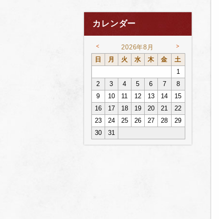
カレンダー
<
>
2026年8月
日
月
火
水
木
金
土
1
2
3
4
5
6
7
8
9
10
11
12
13
14
15
16
17
18
19
20
21
22
23
24
25
26
27
28
29
30
31