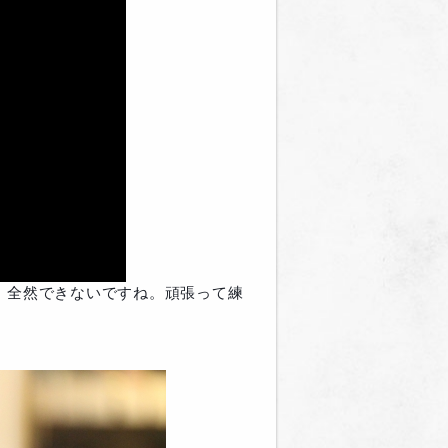
、全然できないですね。頑張って練