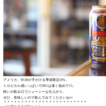
アメリカ、HUBが手がける季節限定IPA。
トロピカル感いっぱいでIBUは凄く低めで15。
軽いの飲み口でジューシーな仕上がり。
ぜひ、美味しいので飲んでみてくださいね〜
＊＊＊＊＊＊＊＊＊＊＊＊＊＊＊＊＊＊＊＊＊＊＊＊