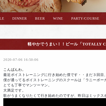
YLE
DINNER
BEER
WINE
PARTY/COURSE
軽やかでうまい！！ビール「TOTALLY CHIL
2020-07-06 16:50:06
こんばんわ。
最近ボイストレーニングに行き始めた僕です・・まだ３回目
僕が通ってるボイストレーニングのスクールは「ラニーボー
とても丁寧でマンツーマン。
大満足です。
歌がうまくなりたくて行き始めたのですが、昨日はミックス