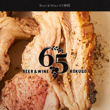
Beer＆Wine 65神田