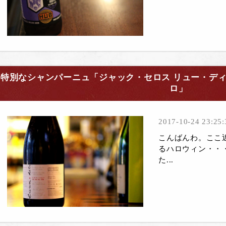
特別なシャンパーニュ「ジャック・セロス リュー・ディ
ロ」
2017-10-24 23:25:
こんばんわ。ここ
るハロウィン・・
た...