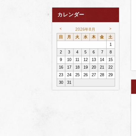
カレンダー
<
>
2026年8月
日
月
火
水
木
金
土
1
2
3
4
5
6
7
8
9
10
11
12
13
14
15
16
17
18
19
20
21
22
23
24
25
26
27
28
29
30
31