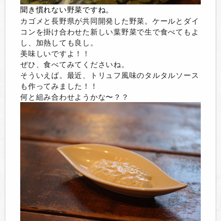
聞き慣れない野菜ですね。
カゴメと長野県が共同開発した野菜。ケールとダイ
コンを掛け合わせた新しい葉野菜で生で食べてもよ
し、加熱しても良し。
美味しいですよ！！
ぜひ、食べてみてくださいね。
そういえば。最近、トリュフ風味のタルタルソース
も作ってみました！！
何と組み合わせようかな〜？？